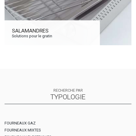
SALAMANDRES
Solutions pour le gratin
RECHERCHE PAR
TYPOLOGIE
FOURNEAUX GAZ
FOURNEAUX MIXTES