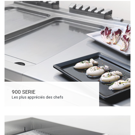
900 SERIE
Les plus appréciés des chefs