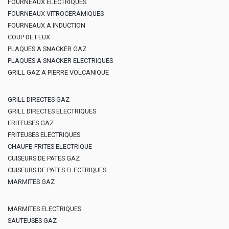
FOURNEAUX ELECTRIQUES
FOURNEAUX VITROCERAMIQUES
FOURNEAUX A INDUCTION
COUP DE FEUX
PLAQUES A SNACKER GAZ
PLAQUES A SNACKER ELECTRIQUES
GRILL GAZ A PIERRE VOLCANIQUE
GRILL DIRECTES GAZ
GRILL DIRECTES ELECTRIQUES
FRITEUSES GAZ
FRITEUSES ELECTRIQUES
CHAUFE-FRITES ELECTRIQUE
CUISEURS DE PATES GAZ
CUISEURS DE PATES ELECTRIQUES
MARMITES GAZ
MARMITES ELECTRIQUES
SAUTEUSES GAZ