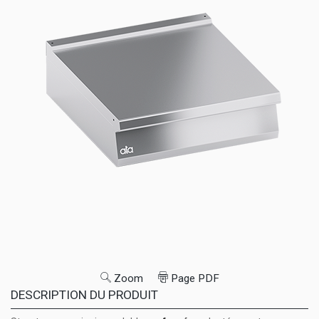
Zoom
Page PDF
DESCRIPTION DU PRODUIT