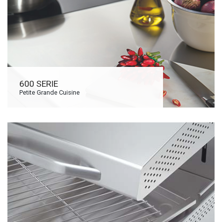
600 SERIE
Petite Grande Cuisine