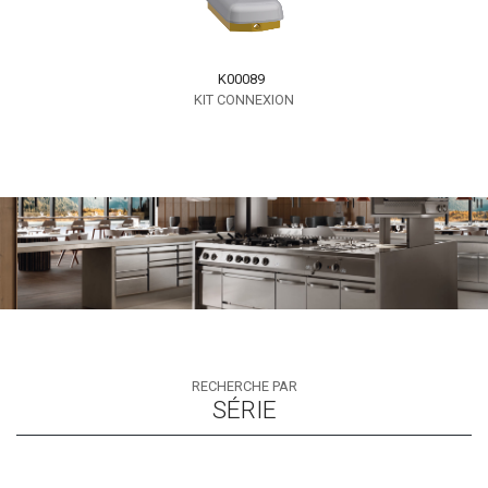
K00089
KIT CONNEXION
RECHERCHE PAR
SÉRIE