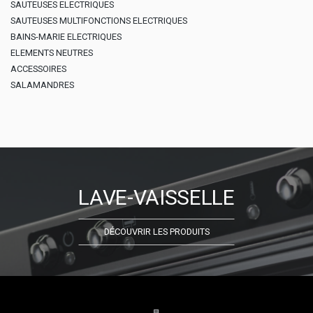
SAUTEUSES ELECTRIQUES
SAUTEUSES MULTIFONCTIONS ELECTRIQUES
BAINS-MARIE ELECTRIQUES
ELEMENTS NEUTRES
ACCESSOIRES
SALAMANDRES
LAVE-VAISSELLE
DÉCOUVRIR LES PRODUITS