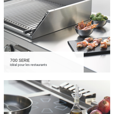
700 SERIE
Idéal pour les restaurants