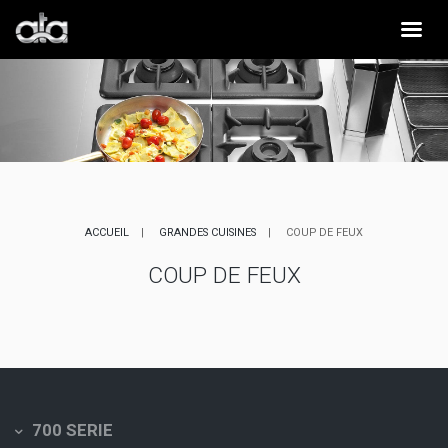
ACCUEIL
GRANDES CUISINES
COUP DE FEUX
COUP DE FEUX
700 SERIE