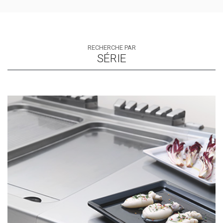
RECHERCHE PAR
SÉRIE