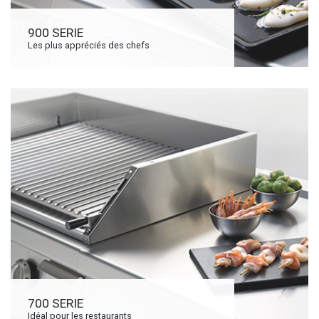
900 SERIE
Les plus appréciés des chefs
700 SERIE
Idéal pour les restaurants