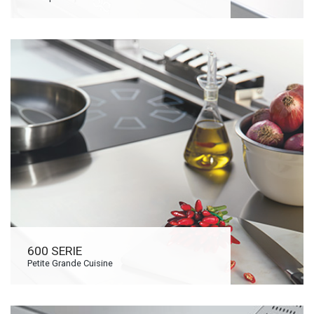
600 SERIE
Petite Grande Cuisine