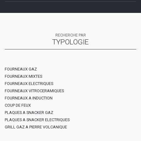
RECHERCHE PAR
TYPOLOGIE
FOURNEAUX GAZ
FOURNEAUX MIXTES
FOURNEAUX ELECTRIQUES
FOURNEAUX VITROCERAMIQUES
FOURNEAUX A INDUCTION
COUP DE FEUX
PLAQUES A SNACKER GAZ
PLAQUES A SNACKER ELECTRIQUES
GRILL GAZ A PIERRE VOLCANIQUE