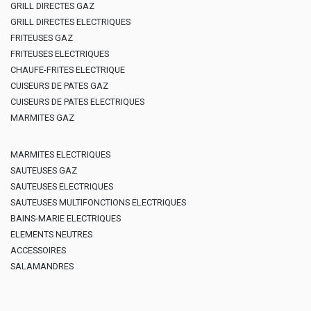
GRILL DIRECTES GAZ
GRILL DIRECTES ELECTRIQUES
FRITEUSES GAZ
FRITEUSES ELECTRIQUES
CHAUFE-FRITES ELECTRIQUE
CUISEURS DE PATES GAZ
CUISEURS DE PATES ELECTRIQUES
MARMITES GAZ
MARMITES ELECTRIQUES
SAUTEUSES GAZ
SAUTEUSES ELECTRIQUES
SAUTEUSES MULTIFONCTIONS ELECTRIQUES
BAINS-MARIE ELECTRIQUES
ELEMENTS NEUTRES
ACCESSOIRES
SALAMANDRES