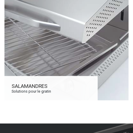
SALAMANDRES
Solutions pour le gratin