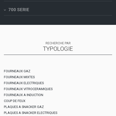
700 SERIE
RECHERCHE PAR
TYPOLOGIE
FOURNEAUX GAZ
FOURNEAUX MIXTES
FOURNEAUX ELECTRIQUES
FOURNEAUX VITROCERAMIQUES
FOURNEAUX A INDUCTION
COUP DE FEUX
PLAQUES A SNACKER GAZ
PLAQUES A SNACKER ELECTRIQUES