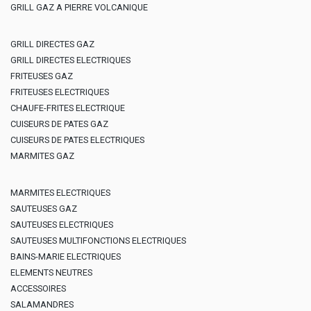
GRILL GAZ A PIERRE VOLCANIQUE
GRILL DIRECTES GAZ
GRILL DIRECTES ELECTRIQUES
FRITEUSES GAZ
FRITEUSES ELECTRIQUES
CHAUFE-FRITES ELECTRIQUE
CUISEURS DE PATES GAZ
CUISEURS DE PATES ELECTRIQUES
MARMITES GAZ
MARMITES ELECTRIQUES
SAUTEUSES GAZ
SAUTEUSES ELECTRIQUES
SAUTEUSES MULTIFONCTIONS ELECTRIQUES
BAINS-MARIE ELECTRIQUES
ELEMENTS NEUTRES
ACCESSOIRES
SALAMANDRES