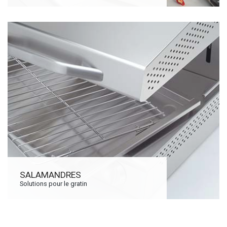
SALAMANDRES
Solutions pour le gratin