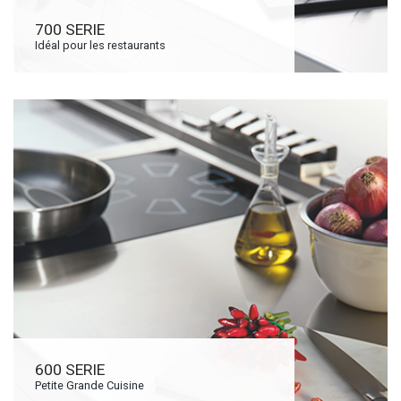
700 SERIE
Idéal pour les restaurants
600 SERIE
Petite Grande Cuisine