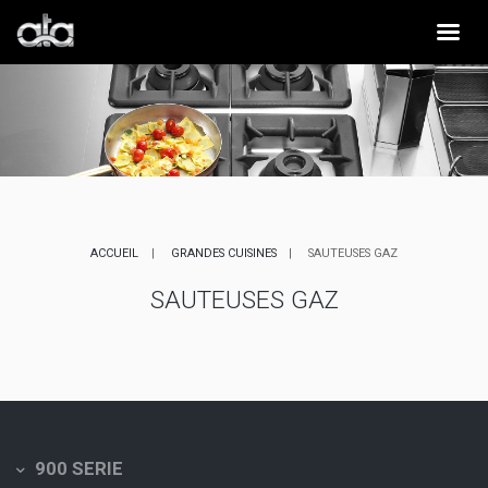
ACCUEIL
GRANDES CUISINES
SAUTEUSES GAZ
SAUTEUSES GAZ
900 SERIE