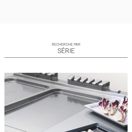
RECHERCHE PAR
SÉRIE