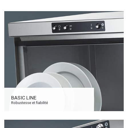
BASIC LINE
Robustesse et fiabilité