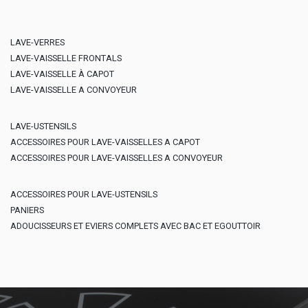
LAVE-VERRES
LAVE-VAISSELLE FRONTALS
LAVE-VAISSELLE À CAPOT
LAVE-VAISSELLE A CONVOYEUR
LAVE-USTENSILS
ACCESSOIRES POUR LAVE-VAISSELLES A CAPOT
ACCESSOIRES POUR LAVE-VAISSELLES A CONVOYEUR
ACCESSOIRES POUR LAVE-USTENSILS
PANIERS
ADOUCISSEURS ET EVIERS COMPLETS AVEC BAC ET EGOUTTOIR