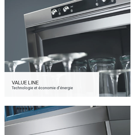
VALUE LINE
Technologie et économie d’énergie