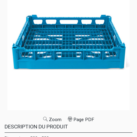
Zoom
Page PDF
DESCRIPTION DU PRODUIT