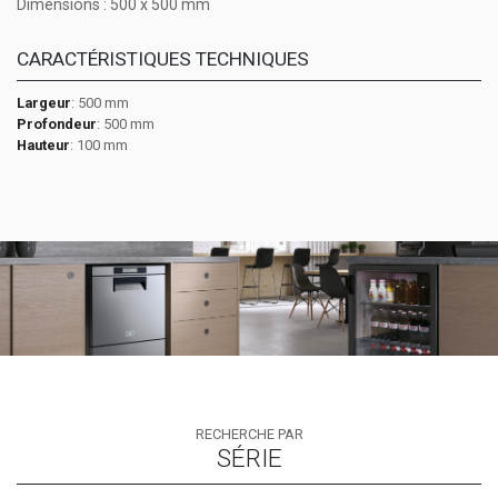
Dimensions : 500 x 500 mm
CARACTÉRISTIQUES TECHNIQUES
Largeur
: 500 mm
Profondeur
: 500 mm
Hauteur
: 100 mm
RECHERCHE PAR
SÉRIE