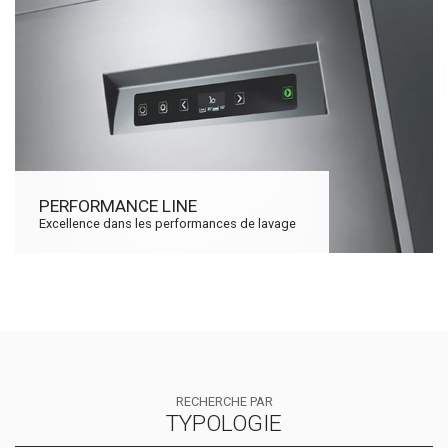
PERFORMANCE LINE
Excellence dans les performances de lavage
RECHERCHE PAR
TYPOLOGIE