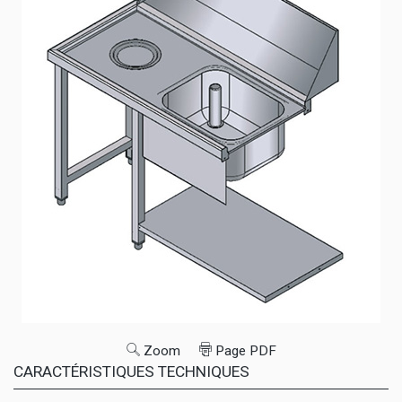
Zoom
Page PDF
CARACTÉRISTIQUES TECHNIQUES