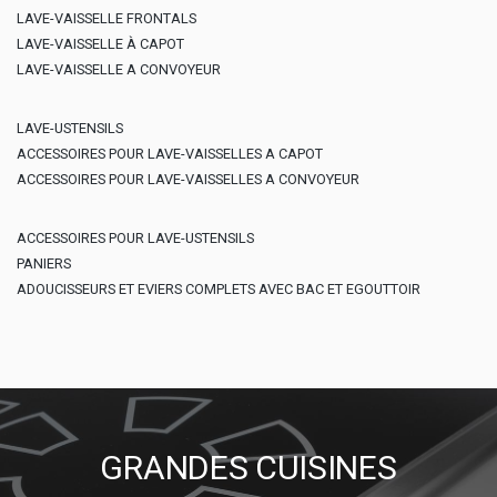
LAVE-VAISSELLE FRONTALS
LAVE-VAISSELLE À CAPOT
LAVE-VAISSELLE A CONVOYEUR
LAVE-USTENSILS
ACCESSOIRES POUR LAVE-VAISSELLES A CAPOT
ACCESSOIRES POUR LAVE-VAISSELLES A CONVOYEUR
ACCESSOIRES POUR LAVE-USTENSILS
PANIERS
ADOUCISSEURS ET EVIERS COMPLETS AVEC BAC ET EGOUTTOIR
GRANDES CUISINES