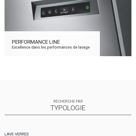
PERFORMANCE LINE
Excellence dans les performances de lavage
RECHERCHE PAR
TYPOLOGIE
LAVE-VERRES