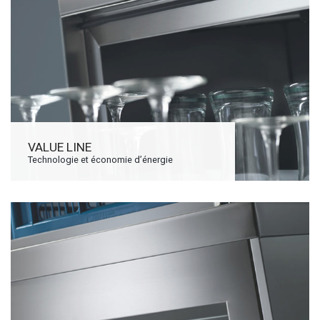
VALUE LINE
Technologie et économie d’énergie