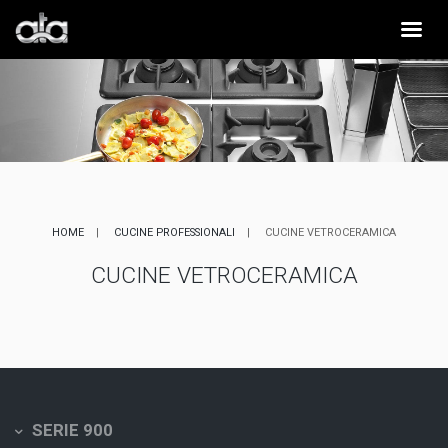
HOME
CUCINE PROFESSIONALI
CUCINE VETROCERAMICA
CUCINE VETROCERAMICA
SERIE 900