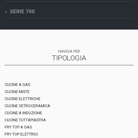
SERIE 700
NAVIGA PER
TIPOLOGIA
CUCINE A GAS
CUCINE MISTE
CUCINE ELETTRICHE
CUCINE VETROCERAMICA
CUCINE A INDUZIONE
CUCINE TUTTAPIASTRA
FRY TOP A GAS
FRY TOP ELETTRICI