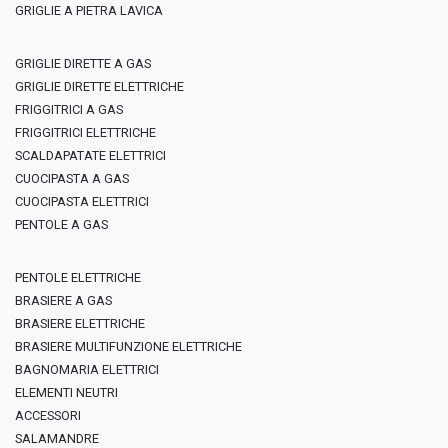
GRIGLIE A PIETRA LAVICA
GRIGLIE DIRETTE A GAS
GRIGLIE DIRETTE ELETTRICHE
FRIGGITRICI A GAS
FRIGGITRICI ELETTRICHE
SCALDAPATATE ELETTRICI
CUOCIPASTA A GAS
CUOCIPASTA ELETTRICI
PENTOLE A GAS
PENTOLE ELETTRICHE
BRASIERE A GAS
BRASIERE ELETTRICHE
BRASIERE MULTIFUNZIONE ELETTRICHE
BAGNOMARIA ELETTRICI
ELEMENTI NEUTRI
ACCESSORI
SALAMANDRE