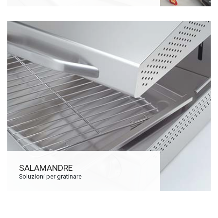
SALAMANDRE
Soluzioni per gratinare