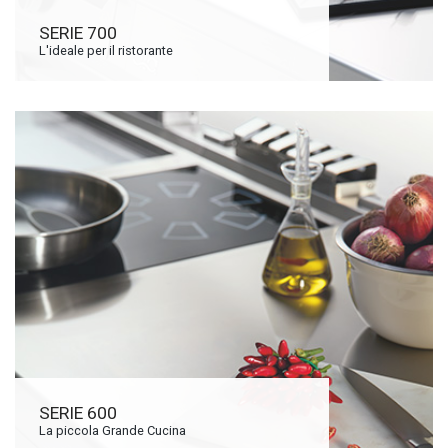
SERIE 700
L'ideale per il ristorante
SERIE 600
La piccola Grande Cucina