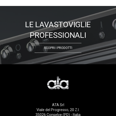
LE LAVASTOVIGLIE
PROFESSIONALI
SCOPRI I PRODOTTI
ATA Srl
Viale del Progresso, 20 Z.I.
35026 Conselve (PD) - Italia