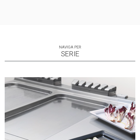
NAVIGA PER
SERIE