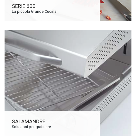
SERIE 600
La piccola Grande Cucina
SALAMANDRE
Soluzioni per gratinare