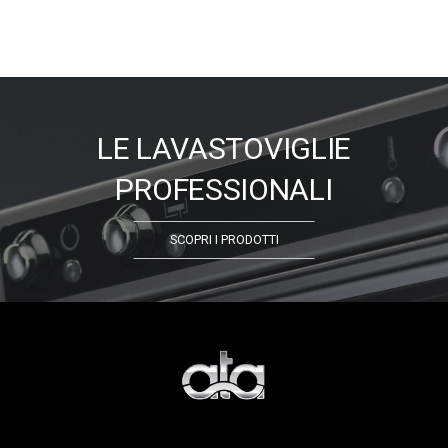
LE LAVASTOVIGLIE
PROFESSIONALI
SCOPRI I PRODOTTI