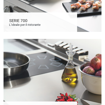
SERIE 700
L'ideale per il ristorante