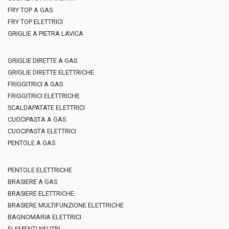
FRY TOP A GAS
FRY TOP ELETTRICI
GRIGLIE A PIETRA LAVICA
GRIGLIE DIRETTE A GAS
GRIGLIE DIRETTE ELETTRICHE
FRIGGITRICI A GAS
FRIGGITRICI ELETTRICHE
SCALDAPATATE ELETTRICI
CUOCIPASTA A GAS
CUOCIPASTA ELETTRICI
PENTOLE A GAS
PENTOLE ELETTRICHE
BRASIERE A GAS
BRASIERE ELETTRICHE
BRASIERE MULTIFUNZIONE ELETTRICHE
BAGNOMARIA ELETTRICI
ELEMENTI NEUTRI