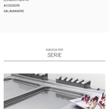
ACCESSORI
SALAMANDRE
NAVIGA PER
SERIE