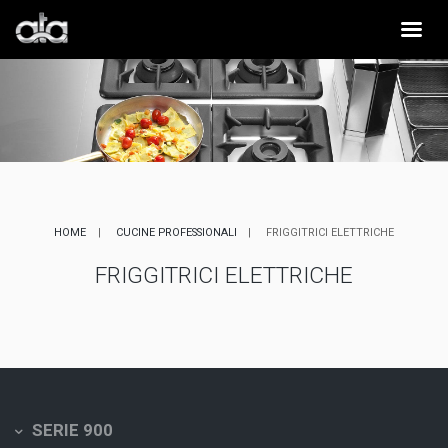
HOME
CUCINE PROFESSIONALI
FRIGGITRICI ELETTRICHE
FRIGGITRICI ELETTRICHE
SERIE 900