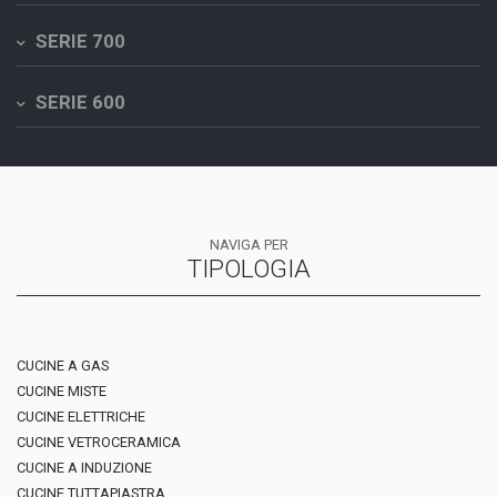
SERIE 700
SERIE 600
NAVIGA PER
TIPOLOGIA
CUCINE A GAS
CUCINE MISTE
CUCINE ELETTRICHE
CUCINE VETROCERAMICA
CUCINE A INDUZIONE
CUCINE TUTTAPIASTRA