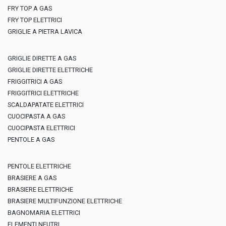
FRY TOP A GAS
FRY TOP ELETTRICI
GRIGLIE A PIETRA LAVICA
GRIGLIE DIRETTE A GAS
GRIGLIE DIRETTE ELETTRICHE
FRIGGITRICI A GAS
FRIGGITRICI ELETTRICHE
SCALDAPATATE ELETTRICI
CUOCIPASTA A GAS
CUOCIPASTA ELETTRICI
PENTOLE A GAS
PENTOLE ELETTRICHE
BRASIERE A GAS
BRASIERE ELETTRICHE
BRASIERE MULTIFUNZIONE ELETTRICHE
BAGNOMARIA ELETTRICI
ELEMENTI NEUTRI