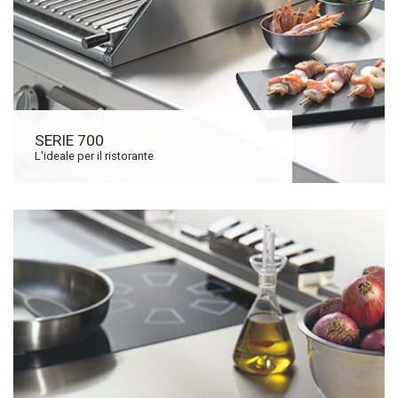
SERIE 700
L'ideale per il ristorante