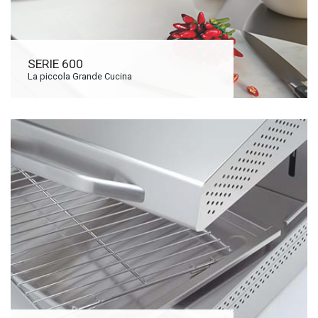
SERIE 600
La piccola Grande Cucina