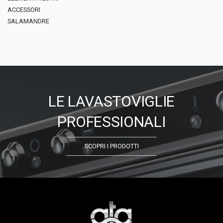
ACCESSORI
SALAMANDRE
LE LAVASTOVIGLIE
PROFESSIONALI
SCOPRI I PRODOTTI