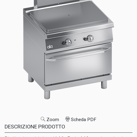
Zoom
Scheda PDF
DESCRIZIONE PRODOTTO