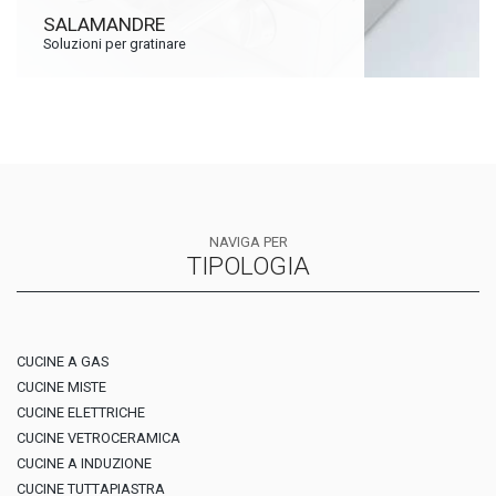
SALAMANDRE
Soluzioni per gratinare
NAVIGA PER
TIPOLOGIA
CUCINE A GAS
CUCINE MISTE
CUCINE ELETTRICHE
CUCINE VETROCERAMICA
CUCINE A INDUZIONE
CUCINE TUTTAPIASTRA