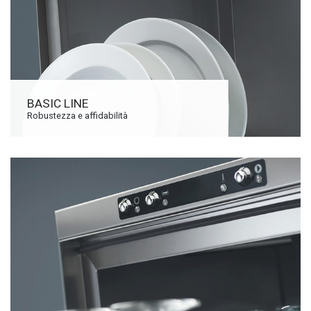
BASIC LINE
Robustezza e affidabilità