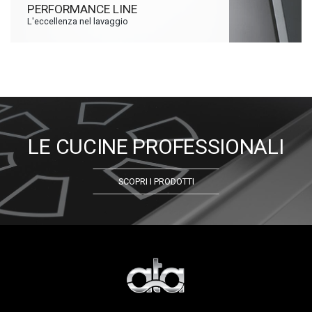
PERFORMANCE LINE
L'eccellenza nel lavaggio
LE CUCINE PROFESSIONALI
SCOPRI I PRODOTTI