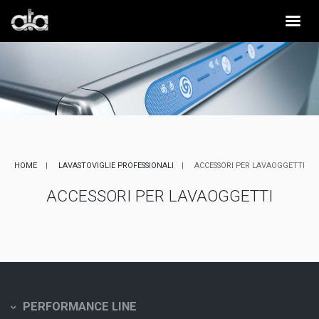
HOME
LAVASTOVIGLIE PROFESSIONALI
ACCESSORI PER LAVAOGGETTI
ACCESSORI PER LAVAOGGETTI
PERFORMANCE LINE