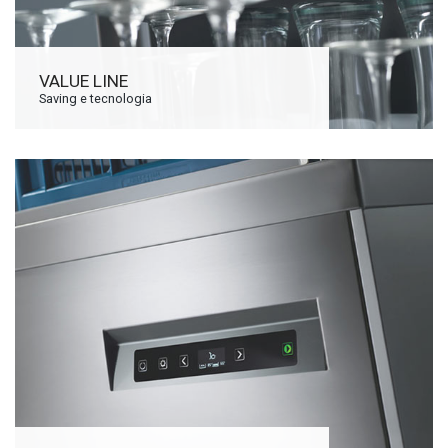
VALUE LINE
Saving e tecnologia