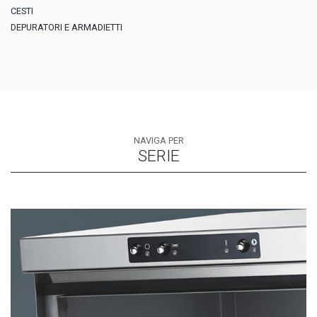
CESTI
DEPURATORI E ARMADIETTI
NAVIGA PER
SERIE