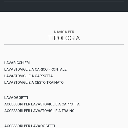
NAVIGA PER
TIPOLOGIA
LAVABICCHIERI
LAVASTOVIGLIE A CARICO FRONTALE
LAVASTOVIGLIE A CAPPOTTA
LAVASTOVIGLIE A CESTO TRAINATO
LAVAOGGETTI
ACCESSORI PER LAVASTOVIGLIE A CAPPOTTA
ACCESSORI PER LAVASTOVIGLIE A TRAINO
ACCESSORI PER LAVAOGGETTI