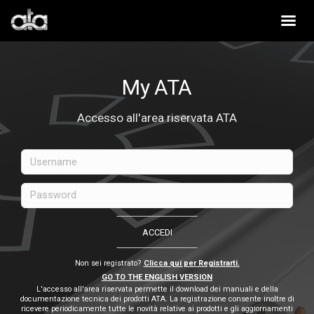
My ATA
Accesso all'area riservata ATA
ACCEDI
Non sei registrato?
Clicca qui per Registrarti.
GO TO THE ENGLISH VERSION
L'accesso all'area riservata permette il download dei manuali e della
documentazione tecnica dei prodotti ATA. La registrazione consente inoltre di
ricevere periodicamente tutte le novità relative ai prodotti e gli aggiornamenti